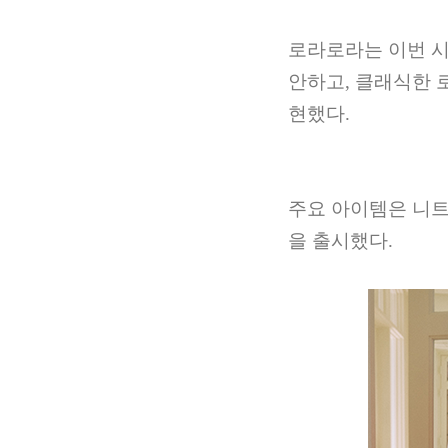
로라로라는 이번 시
안하고
,
클래식한 
현했다
.
주요 아이템은 니
을 출시했다
.