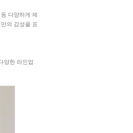
 등 다양하게 제
드만의 감성을 표
 다양한 라인업