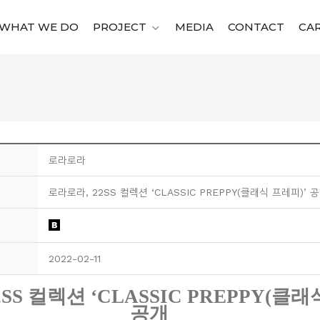
WHAT WE DO
PROJECT
MEDIA
CONTACT
CA
로라로라
로라로라, 22SS 컬렉션 ‘CLASSIC PREPPY(클래식 프레피)’ 
2022-02-11
2SS
컬렉션
‘CLASSIC PREPPY(
클래
공개