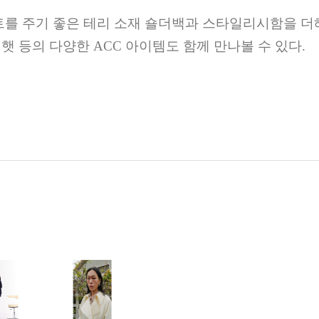
트를 주기 좋은 테리 소재 숄더백과 스타일리시함을 
킷햇 등의 다양한
ACC
아이템도 함께 만나볼 수 있다
.