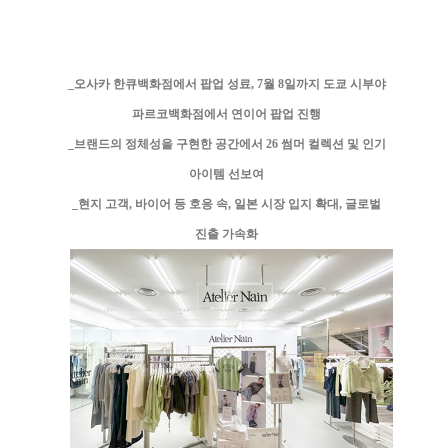
_오사카 한큐백화점에서 팝업 성료, 7월 8일까지 도쿄 시부야
파르코백화점에서 연이어 팝업 진행
_브랜드의 정체성을 구현한 공간에서 26 썸머 컬렉션 및 인기
아이템 선보여
_현지 고객, 바이어 등 호응 속, 일본 시장 입지 확대, 글로벌
진출 가속화