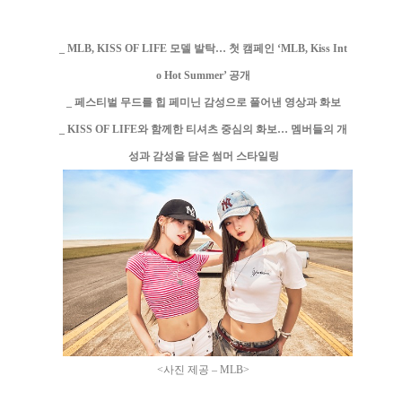
_ MLB, KISS OF LIFE 모델 발탁… 첫 캠페인 ‘MLB, Kiss Int
o Hot Summer’ 공개
_ 페스티벌 무드를 힙 페미닌 감성으로 풀어낸 영상과 화보
_ KISS OF LIFE와 함께한 티셔츠 중심의 화보… 멤버들의 개
성과 감성을 담은 썸머 스타일링
<사진 제공 – MLB>