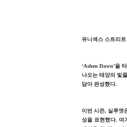
유니섹스 스트리트 브
‘Ashen Dawn
나오는 태양의 빛줄
담아 완성했다.
이번 시즌, 실루
성을 표현했다. 여