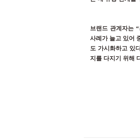
브랜드 관계자는 
사례가 늘고 있어 
도 가시화하고 있다
지를 다지기 위해 