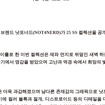
랜드 낫포너드(NOT4NERD)가 25 SS 컬렉션을 공
’을 타이틀로 한 이번 컬렉션은 재와 먼지로 뒤덮인 새벽 하
기에서 영감을 받았으며 고난과 역경 속에서 희망의 
엣은 더욱 과감해졌으며 남다른 존재감의 그래픽으로 
기에 컬러 블록과 절개, 디스트로이드 등의 디테일을