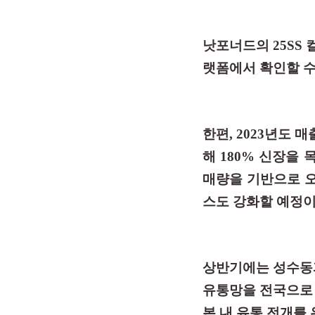
낫포너드의 25SS 
랫폼에서 확인할 수
한편, 2023년도 
해 180% 신장을
매량을 기반으로 오
스도 강화할 예정이
상반기에는 성수동
유통망을 전국으로 
본 내 유통 전개를 