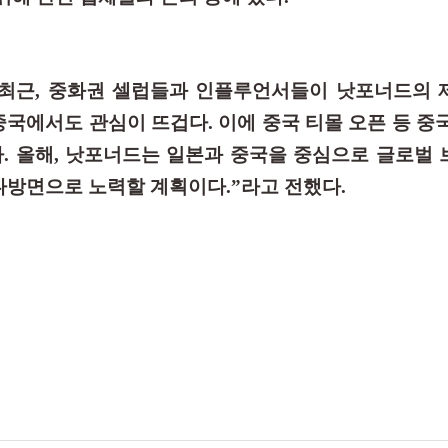
“최근, 중화권 셀럽들과 인플루언서들이 낫포너드의 
중국에서도 관심이 뜨겁다. 이에 중국 티몰 오픈 등 중
. 올해, 낫포너드는 일본과 중국을 중심으로 글로벌
다방면으로 노력할 계획이다.”라고 전했다.