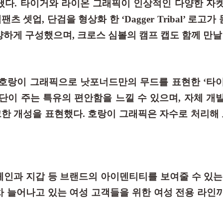
냈다. 타이거와 라이온 그래픽이 인상적인 다양한 자
츠 셋업, 단검을 형상화 한 ‘Dagger Tribal’ 로고
양하게 구성했으며, 크로스 심볼의 캠프 캡도 함께 만날 
 호랑이 그래픽으로 낫포너드만의 무드를 표현한 ‘타
원단이 주는 특유의 편안함을 느낄 수 있으며, 자체 개
크한 개성을 표현했다. 호랑이 그래픽은 자수로 처리
체인과 지갑 등 브랜드의 아이덴티티를 보여줄 수 있는
차 늘어나고 있는 여성 고객들을 위한 여성 전용 라인