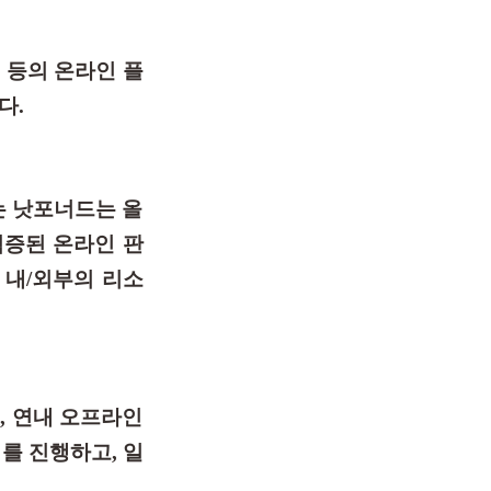
m 등의 온라인 플
다.
있는 낫포너드는 올
검증된 온라인 판
 내/외부의 리소
, 연내 오프라인
를 진행하고, 일