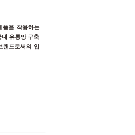
제품을 착용하는
국내 유통망 구축
 브랜드로써의 입