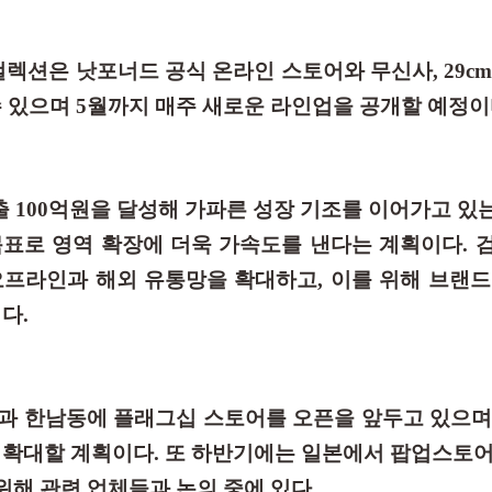
컬렉션은 낫포너드 공식 온라인 스토어와 무신사, 29c
 있으며 5월까지 매주 새로운 라인업을 공개할 예정이
매출 100억원을 달성해 가파른 성장 기조를 이어가고 
 목표로 영역 확장에 더욱 가속도를 낸다는 계획이다. 
프라인과 해외 유통망을 확대하고, 이를 위해 브랜드
다.
과 한남동에 플래그십 스토어를 오픈을 앞두고 있으며
확대할 계획이다. 또 하반기에는 일본에서 팝업스토어
위해 관련 업체들과 논의 중에 있다.