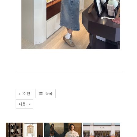
이전
목록
다음