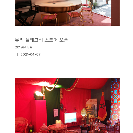
뮤리 플래그십 스토어 오픈
2019년 5월
| 2021-04-07