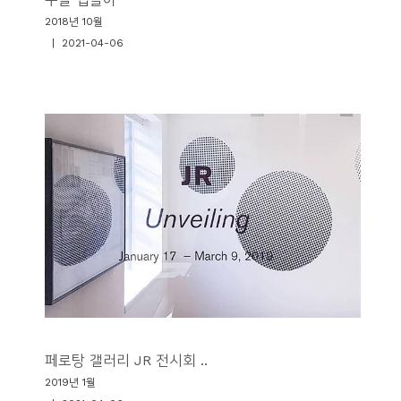
2018년 10월
| 2021-04-06
페로탕 갤러리 JR 전시회 ..
2019년 1월