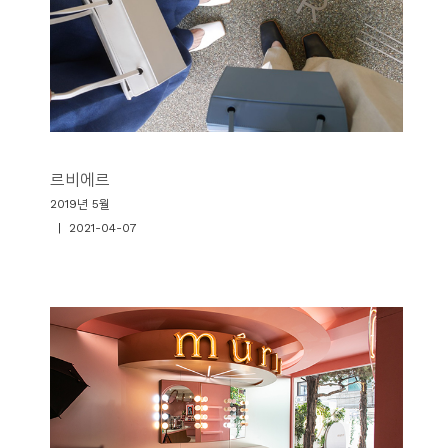
르비에르
2019년 5월
| 2021-04-07