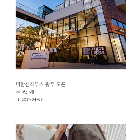
더한섬하우스 광주 오픈
2019년 5월
| 2021-04-07