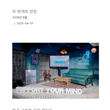
라 뷔게르 런칭
2019년 8월
| 2021-04-07