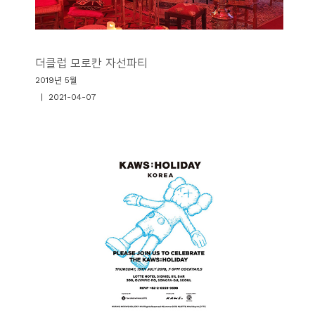
더클럽 모로칸 자선파티
2019년 5월
| 2021-04-07