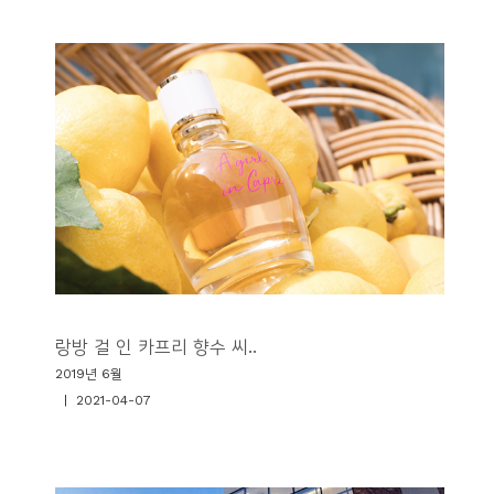
랑방 걸 인 카프리 향수 씨..
2019년 6월
| 2021-04-07