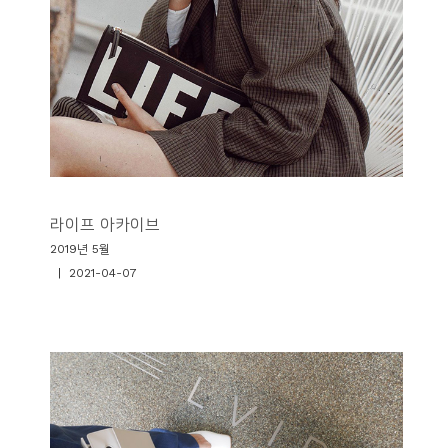
라이프 아카이브
2019년 5월
| 2021-04-07