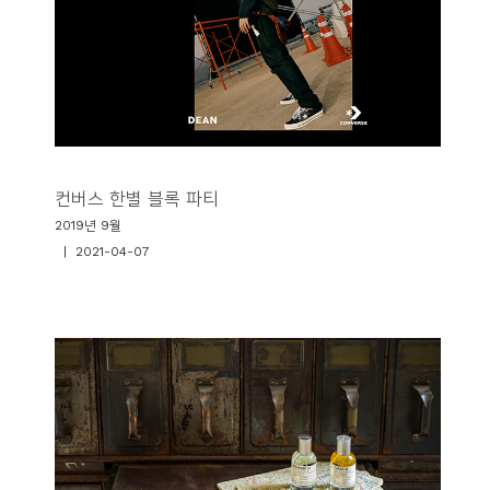
컨버스 한별 블록 파티
2019년 9월
| 2021-04-07