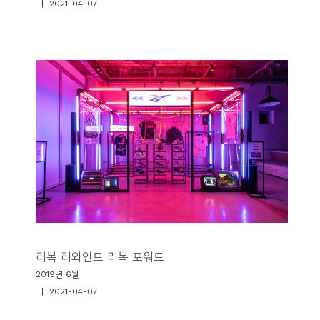
| 2021-04-07
리복 리와인드 리복 포워드
2019년 6월
| 2021-04-07