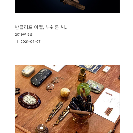
반클리프 아펠, 부쉐론 씨..
2019년 8월
| 2021-04-07