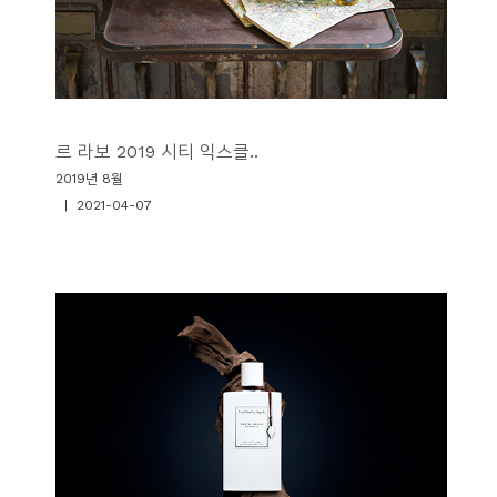
르 라보 2019 시티 익스클..
2019년 8월
| 2021-04-07