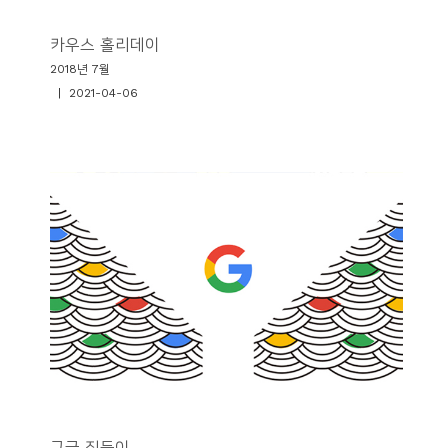
카우스 홀리데이
2018년 7월
| 2021-04-06
구글 집들이